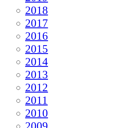
2018
2017
2016
2015
2014
2013
2012
2011
2010
2009