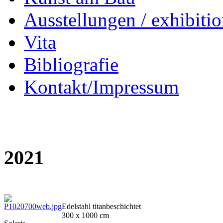
Ausstellungen / exhibitio
Vita
Bibliografie
Kontakt/Impressum
2021
Edelstahl titanbeschichtet
300 x 1000 cm