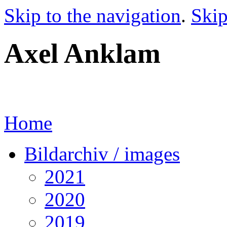
Skip to the navigation
.
Skip
Axel Anklam
Home
Bildarchiv / images
2021
2020
2019