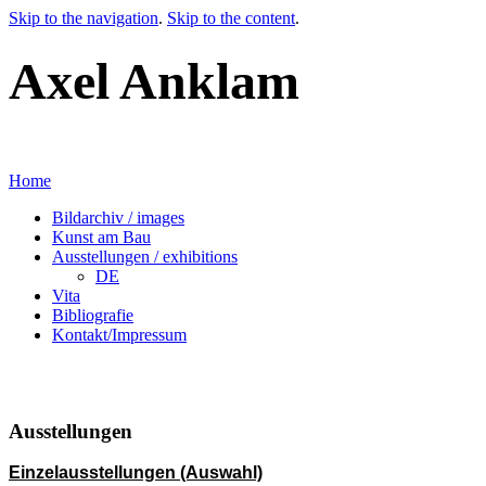
Skip to the navigation
.
Skip to the content
.
Axel Anklam
Home
Bildarchiv / images
Kunst am Bau
Ausstellungen / exhibitions
DE
Vita
Bibliografie
Kontakt/Impressum
Ausstellungen
Einzelausstellungen (Auswahl)