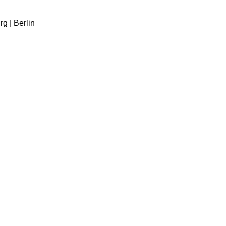
g | Berlin